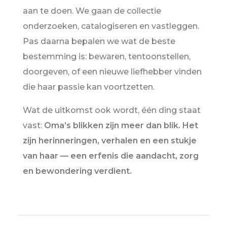
aan te doen. We gaan de collectie
onderzoeken, catalogiseren en vastleggen.
Pas daarna bepalen we wat de beste
bestemming is: bewaren, tentoonstellen,
doorgeven, of een nieuwe liefhebber vinden
die haar passie kan voortzetten.
Wat de uitkomst ook wordt, één ding staat
vast:
Oma’s blikken zijn meer dan blik. Het
zijn herinneringen, verhalen en een stukje
van haar — een erfenis die aandacht, zorg
en bewondering verdient.