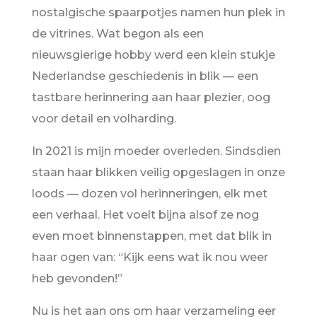
nostalgische spaarpotjes namen hun plek in
de vitrines. Wat begon als een
nieuwsgierige hobby werd een klein stukje
Nederlandse geschiedenis in blik — een
tastbare herinnering aan haar plezier, oog
voor detail en volharding.
In 2021 is mijn moeder overleden. Sindsdien
staan haar blikken veilig opgeslagen in onze
loods — dozen vol herinneringen, elk met
een verhaal. Het voelt bijna alsof ze nog
even moet binnenstappen, met dat blik in
haar ogen van: “Kijk eens wat ik nou weer
heb gevonden!”
Nu is het aan ons om haar verzameling eer