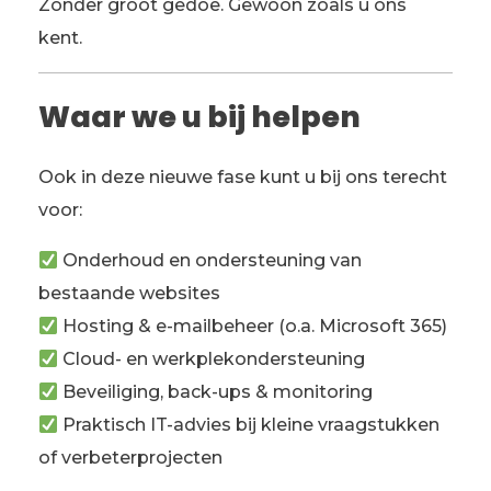
Zonder groot gedoe. Gewoon zoals u ons
kent.
Waar we u bij helpen
Ook in deze nieuwe fase kunt u bij ons terecht
voor:
Onderhoud en ondersteuning van
bestaande websites
Hosting & e-mailbeheer (o.a. Microsoft 365)
Cloud- en werkplekondersteuning
Beveiliging, back-ups & monitoring
Praktisch IT-advies bij kleine vraagstukken
of verbeterprojecten