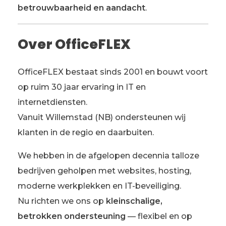
betrouwbaarheid en aandacht
.
Over OfficeFLEX
OfficeFLEX bestaat sinds 2001 en bouwt voort
op ruim 30 jaar ervaring in IT en
internetdiensten.
Vanuit Willemstad (NB) ondersteunen wij
klanten in de regio en daarbuiten.
We hebben in de afgelopen decennia talloze
bedrijven geholpen met websites, hosting,
moderne werkplekken en IT-beveiliging.
Nu richten we ons op
kleinschalige,
betrokken ondersteuning
— flexibel en op