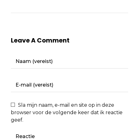
Leave A Comment
Sla mijn naam, e-mail en site op in deze
browser voor de volgende keer dat ik reactie
geef.