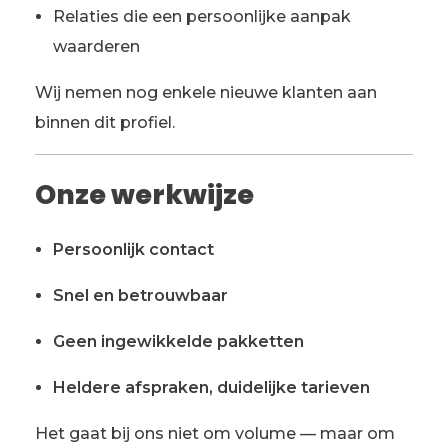
Relaties die een persoonlijke aanpak
waarderen
Wij nemen nog enkele nieuwe klanten aan
binnen dit profiel.
Onze werkwijze
Persoonlijk contact
Snel en betrouwbaar
Geen ingewikkelde pakketten
Heldere afspraken, duidelijke tarieven
Het gaat bij ons niet om volume — maar om