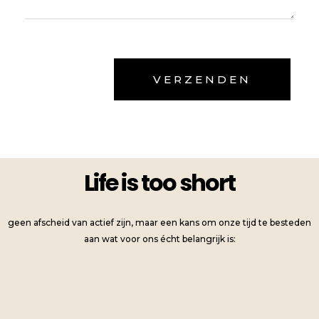
Life is too short
geen afscheid van actief zijn, maar een kans om onze tijd te besteden
aan wat voor ons écht belangrijk is: