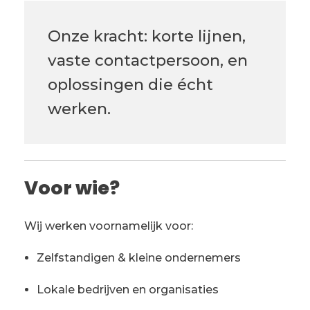
Onze kracht: korte lijnen,
vaste contactpersoon, en
oplossingen die écht
werken.
Voor wie?
Wij werken voornamelijk voor:
Zelfstandigen & kleine ondernemers
Lokale bedrijven en organisaties